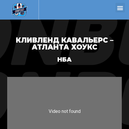
КЛИВЛЕНД КАВАЛЬЕРС –
АТЛАНТА ХОУКС
НБА