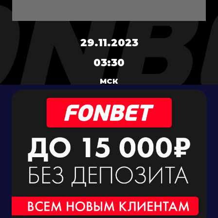
29.11.2023
03:30
МСК