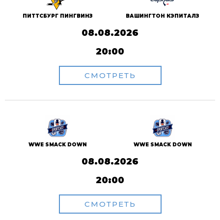
ПИТТСБУРГ ПИНГВИНЗ
ВАШИНГТОН КЭПИТАЛЗ
08.08.2026
20:00
СМОТРЕТЬ
WWE SMACK DOWN
WWE SMACK DOWN
08.08.2026
20:00
СМОТРЕТЬ