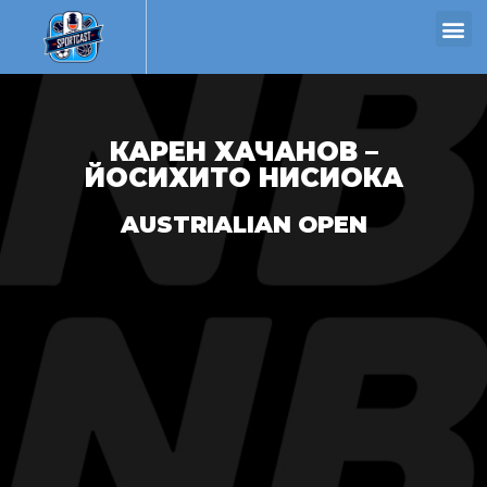
КАРЕН ХАЧАНОВ –
ЙОСИХИТО НИСИОКА
AUSTRIALIAN OPEN