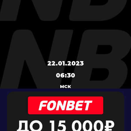
22.01.2023
06:30
МСК