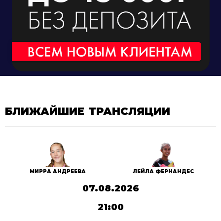
БЛИЖАЙШИЕ ТРАНСЛЯЦИИ
МИРРА АНДРЕЕВА
ЛЕЙЛА ФЕРНАНДЕС
07.08.2026
21:00