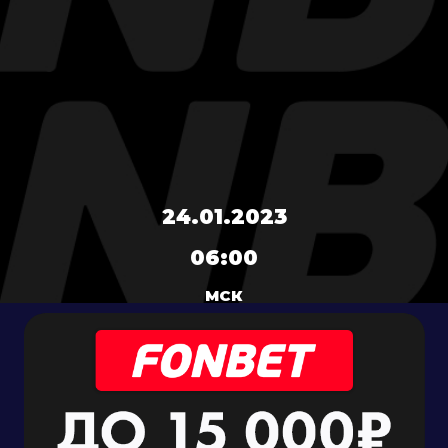
24.01.2023
06:00
МСК