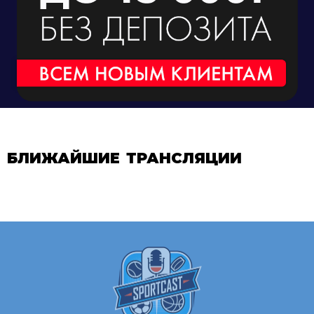
БЛИЖАЙШИЕ ТРАНСЛЯЦИИ