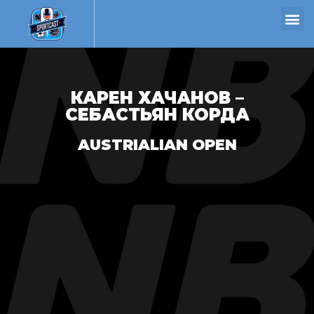
КАРЕН ХАЧАНОВ –
СЕБАСТЬЯН КОРДА
AUSTRIALIAN OPEN