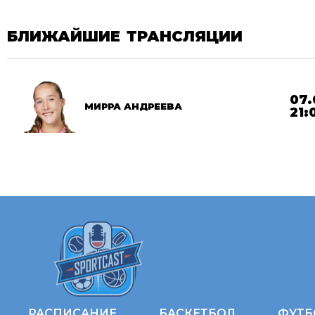
БЛИЖАЙШИЕ ТРАНСЛЯЦИИ
07.
МИРРА АНДРЕЕВА
21:
РАСПИСАНИЕ
БАСКЕТБОЛ
ФУТБ