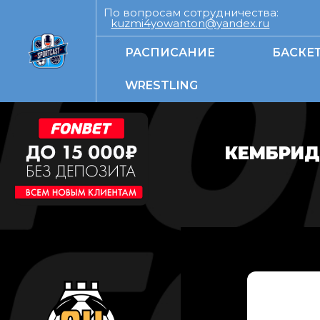
По вопросам сотрудничества:
kuzmi4yowanton@yandex.ru
РАСПИСАНИЕ
БАСКЕ
WRESTLING
КЕМБРИД