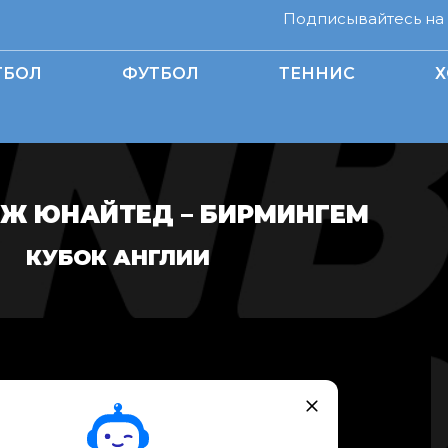
Подписывайтесь на н
ТБОЛ
ФУТБОЛ
ТЕННИС
Х
Ж ЮНАЙТЕД – БИРМИНГЕМ
КУБОК АНГЛИИ