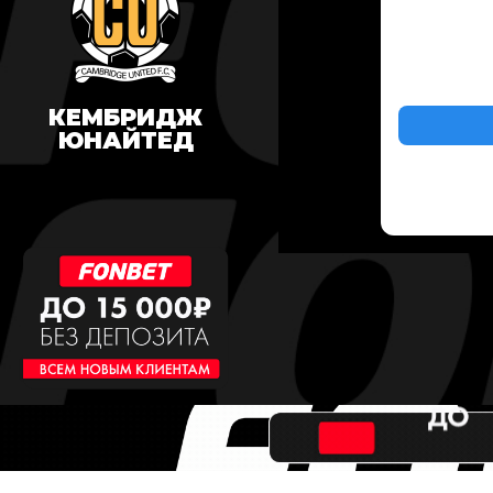
КЕМБРИДЖ
ЮНАЙТЕД