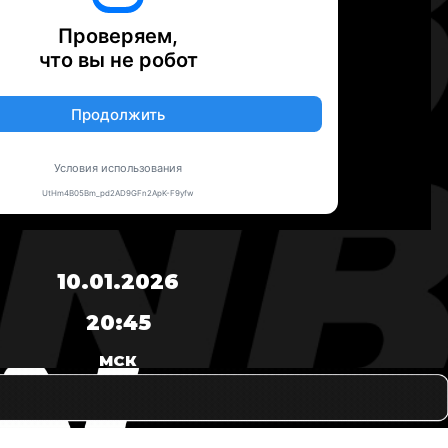
10.01.2026
20:45
МСК