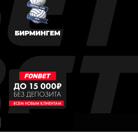
БИРМИНГЕМ