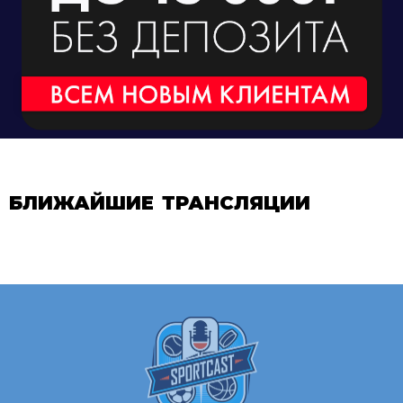
БЛИЖАЙШИЕ ТРАНСЛЯЦИИ