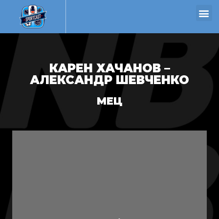
КАРЕН ХАЧАНОВ –
АЛЕКСАНДР ШЕВЧЕНКО
МЕЦ