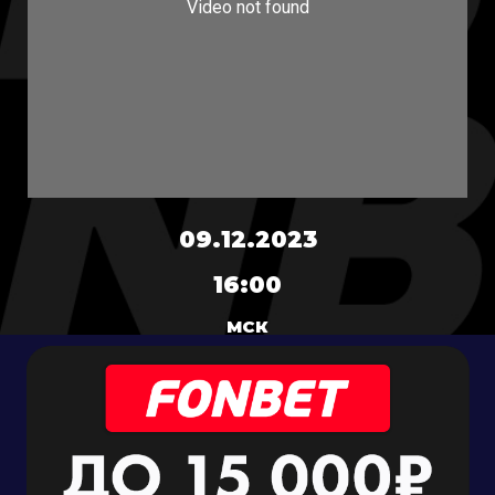
09.12.2023
16:00
МСК