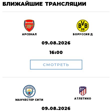
БЛИЖАЙШИЕ ТРАНСЛЯЦИИ
АРСЕНАЛ
БОРУССИЯ Д
09.08.2026
16:00
СМОТРЕТЬ
АТЛЕТИКО
МАНЧЕСТЕР СИТИ
09.08.2026