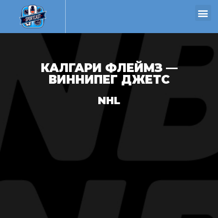
КАЛГАРИ ФЛЕЙМЗ —
ВИННИПЕГ ДЖЕТС
NHL