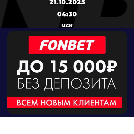
21.10.2025
04:30
МСК