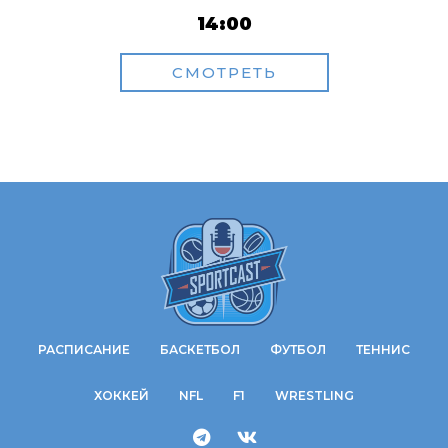
14:00
СМОТРЕТЬ
РАСПИСАНИЕ
БАСКЕТБОЛ
ФУТБОЛ
ТЕННИС
ХОККЕЙ
NFL
F1
WRESTLING