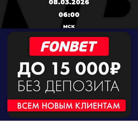
08.03.2026
06:00
МСК