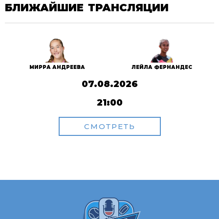
БЛИЖАЙШИЕ ТРАНСЛЯЦИИ
МИРРА АНДРЕЕВА
ЛЕЙЛА ФЕРНАНДЕС
07.08.2026
21:00
СМОТРЕТЬ