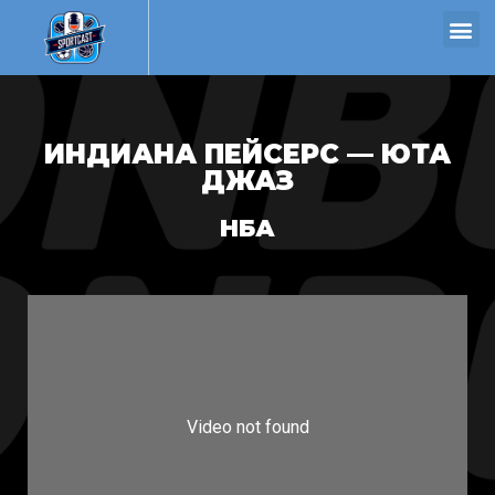
ИНДИАНА ПЕЙСЕРС — ЮТА
ДЖАЗ
НБА