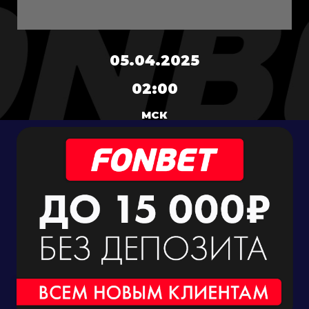
05.04.2025
02:00
МСК