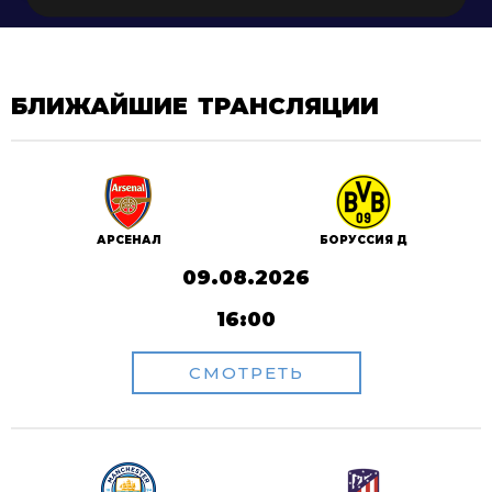
БЛИЖАЙШИЕ ТРАНСЛЯЦИИ
АРСЕНАЛ
БОРУССИЯ Д
09.08.2026
16:00
СМОТРЕТЬ