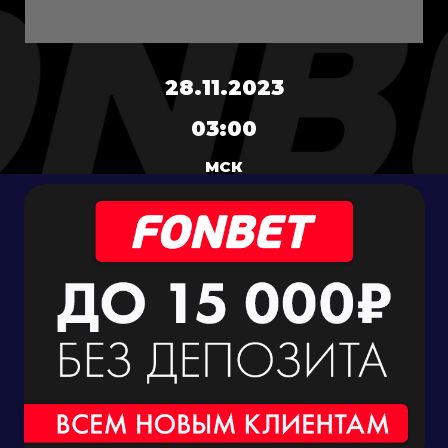
28.11.2023
03:00
МСК