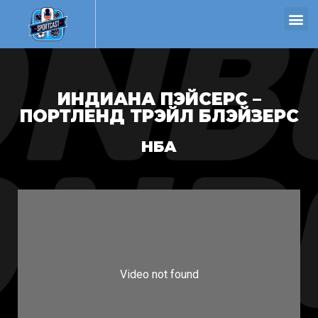
ИНДИАНА ПЭЙСЕРС –
ПОРТЛЕНД ТРЭЙЛ БЛЭЙЗЕРС
НБА