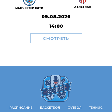
АТЛЕТИКО
МАНЧЕСТЕР СИТИ
09.08.2026
14:00
СМОТРЕТЬ
РАСПИСАНИЕ
БАСКЕТБОЛ
ФУТБОЛ
ТЕННИС