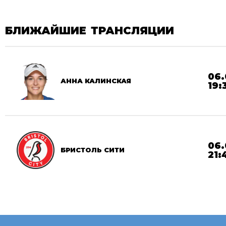
БЛИЖАЙШИЕ ТРАНСЛЯЦИИ
06.
АННА КАЛИНСКАЯ
19:
06.
БРИСТОЛЬ СИТИ
21: