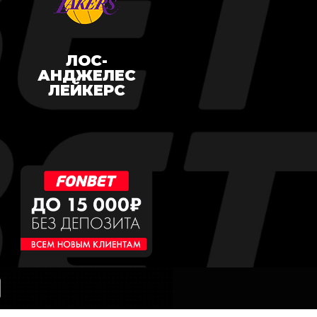
ЛОС-
АНДЖЕЛЕС
ЛЕЙКЕРС