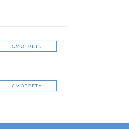
СМОТРЕТЬ
СМОТРЕТЬ