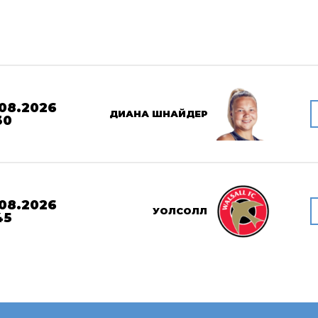
08.2026
ДИАНА ШНАЙДЕР
30
08.2026
УОЛСОЛЛ
45