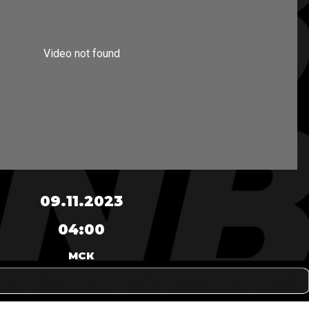
09.11.2023
04:00
МСК