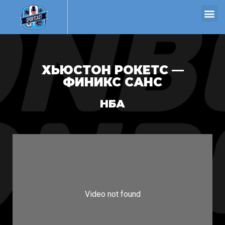
ХЬЮСТОН РОКЕТС —
ФИНИКС САНС
НБА