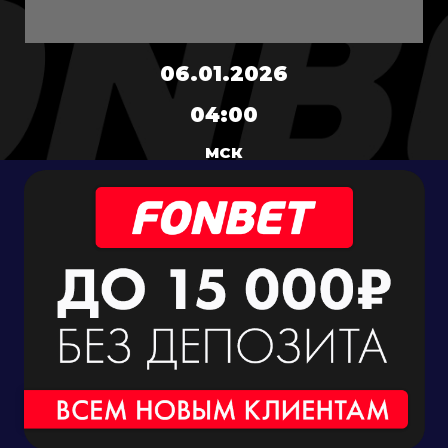
06.01.2026
04:00
МСК