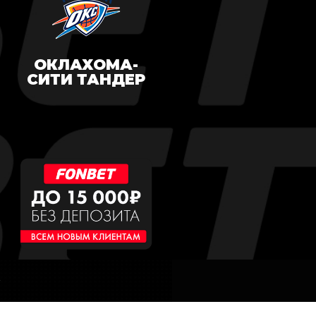
ОКЛАХОМА-
СИТИ ТАНДЕР