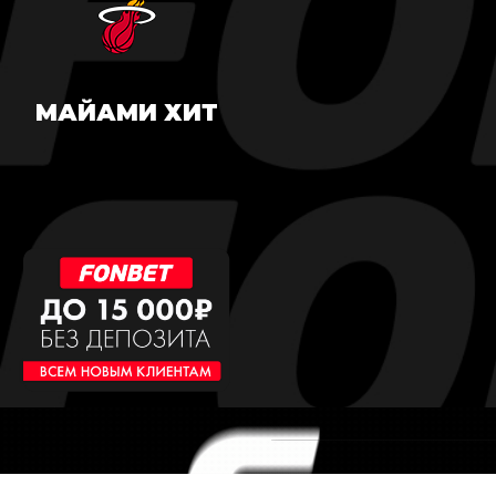
МАЙАМИ ХИТ