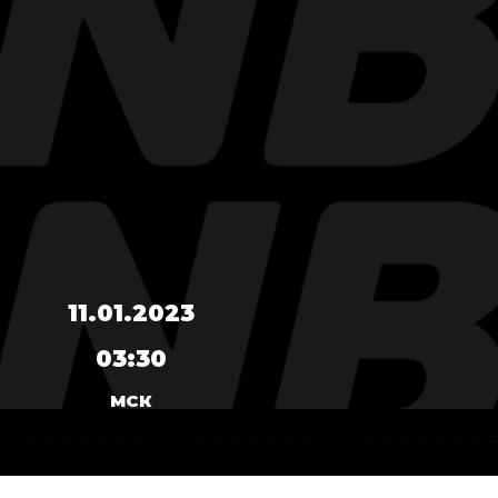
11.01.2023
03:30
МСК