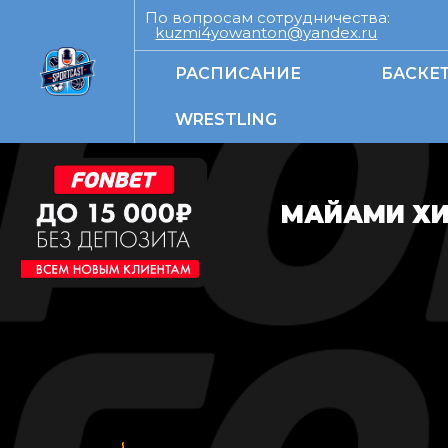
По вопросам сотрудничества:
kuzmi4yowanton@yandex.ru
РАСПИСАНИЕ
БАСКЕ
WRESTLING
МАЙАМИ ХИ