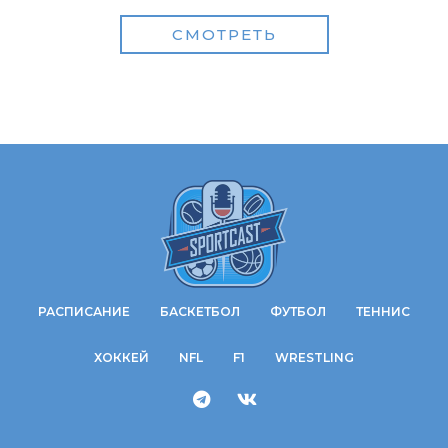
СМОТРЕТЬ
РАСПИСАНИЕ
БАСКЕТБОЛ
ФУТБОЛ
ТЕННИС
ХОККЕЙ
NFL
F1
WRESTLING