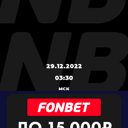
29.12.2022
03:30
МСК