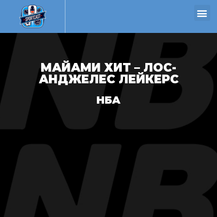
МАЙАМИ ХИТ – ЛОС-
АНДЖЕЛЕС ЛЕЙКЕРС
НБА