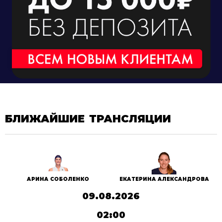
БЛИЖАЙШИЕ ТРАНСЛЯЦИИ
АРИНА СОБОЛЕНКО
ЕКАТЕРИНА АЛЕКСАНДРОВА
09.08.2026
02:00