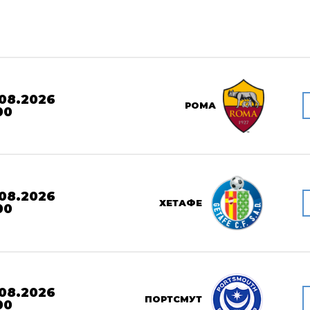
08.2026
РОМА
00
08.2026
ХЕТАФЕ
00
08.2026
ПОРТСМУТ
00