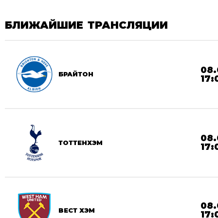
БЛИЖАЙШИЕ ТРАНСЛЯЦИИ
08.
БРАЙТОН
17:
08.
ТОТТЕНХЭМ
17:
08.
ВЕСТ ХЭМ
17: