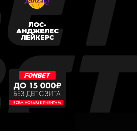
ЛОС-
АНДЖЕЛЕС
ЛЕЙКЕРС