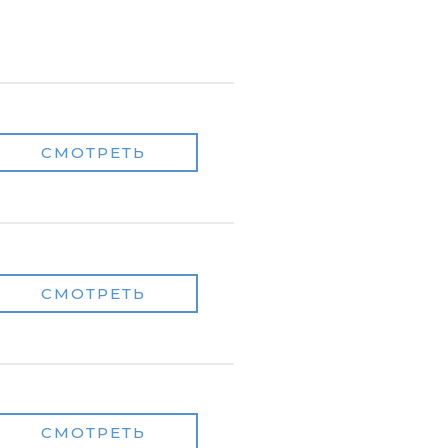
СМОТРЕТЬ
СМОТРЕТЬ
СМОТРЕТЬ