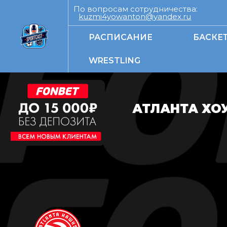
По вопросам сотрудничества:
kuzmi4yowanton@yandex.ru
РАСПИСАНИЕ
БАСКЕ
WRESTLING
АТЛАНТА ХОУ