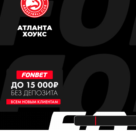
АТЛАНТА
ХОУКС