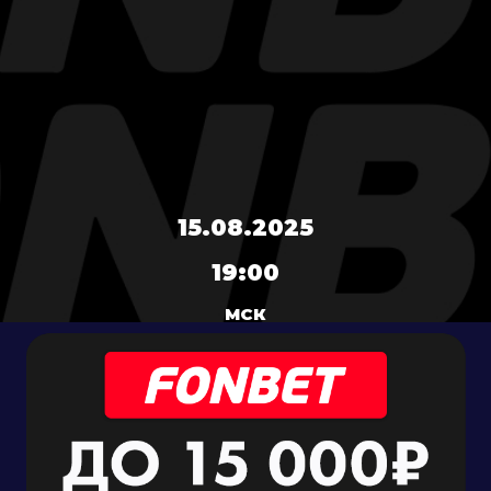
15.08.2025
19:00
МСК