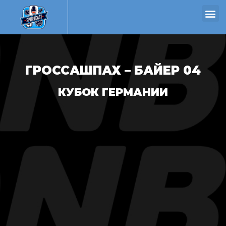
ГРОССАШПАХ – БАЙЕР 04
КУБОК ГЕРМАНИИ