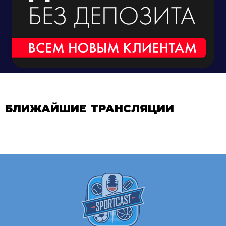
БЛИЖАЙШИЕ ТРАНСЛЯЦИИ