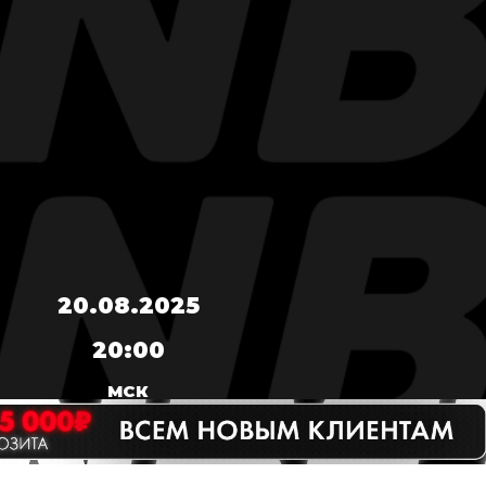
20.08.2025
20:00
МСК