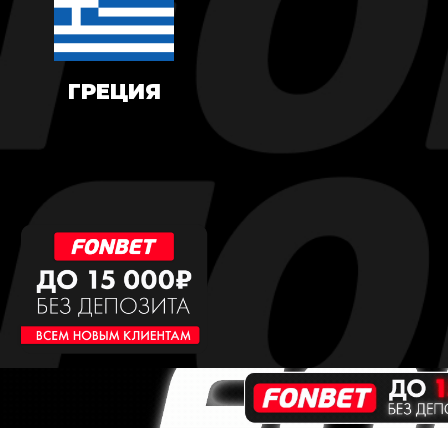
ГРЕЦИЯ