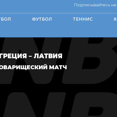
Подписывайтесь на н
ТБОЛ
ФУТБОЛ
ТЕННИС
Х
ГРЕЦИЯ – ЛАТВИЯ
ОВАРИЩЕСКИЙ МАТЧ