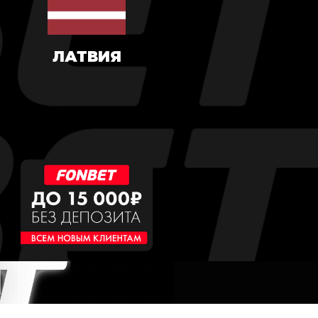
ЛАТВИЯ