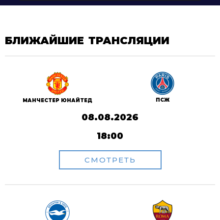
БЛИЖАЙШИЕ ТРАНСЛЯЦИИ
ПСЖ
МАНЧЕСТЕР ЮНАЙТЕД
08.08.2026
18:00
СМОТРЕТЬ