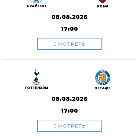
БРАЙТОН
РОМА
08.08.2026
17:00
СМОТРЕТЬ
ТОТТЕНХЭМ
ХЕТАФЕ
08.08.2026
17:00
СМОТРЕТЬ