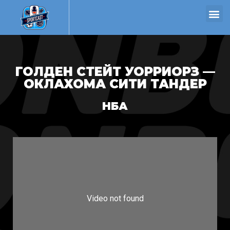
ГОЛДЕН СТЕЙТ УОРРИОРЗ —
ОКЛАХОМА СИТИ ТАНДЕР
НБА