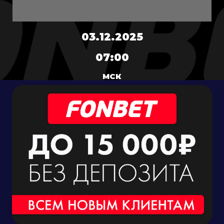
03.12.2025
07:00
МСК