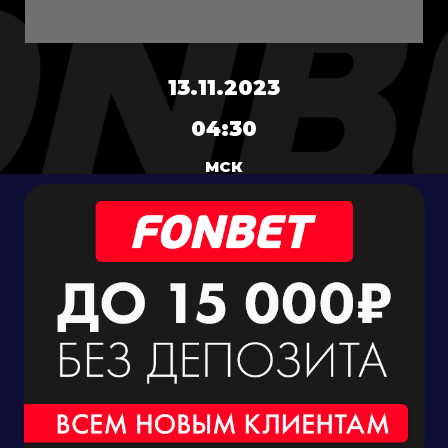
13.11.2023
04:30
МСК