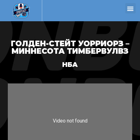
ГОЛДЕН-СТЕЙТ УОРРИОРЗ –
МИННЕСОТА ТИМБЕРВУЛВЗ
НБА