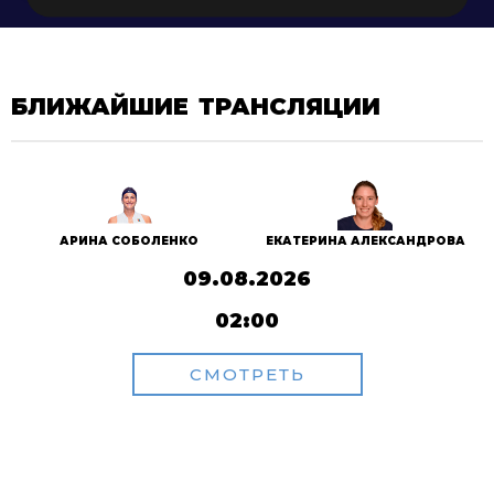
БЛИЖАЙШИЕ ТРАНСЛЯЦИИ
АРИНА СОБОЛЕНКО
ЕКАТЕРИНА АЛЕКСАНДРОВА
09.08.2026
02:00
СМОТРЕТЬ