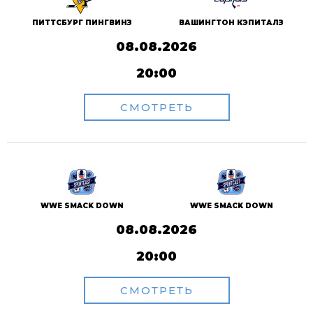
ПИТТСБУРГ ПИНГВИНЗ
ВАШИНГТОН КЭПИТАЛЗ
08.08.2026
20:00
СМОТРЕТЬ
WWE SMACK DOWN
WWE SMACK DOWN
08.08.2026
20:00
СМОТРЕТЬ