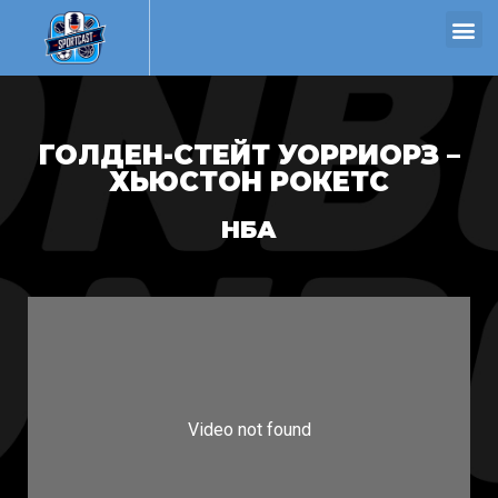
ГОЛДЕН-СТЕЙТ УОРРИОРЗ –
ХЬЮСТОН РОКЕТС
НБА