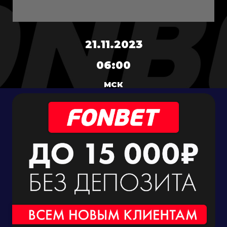
21.11.2023
06:00
МСК