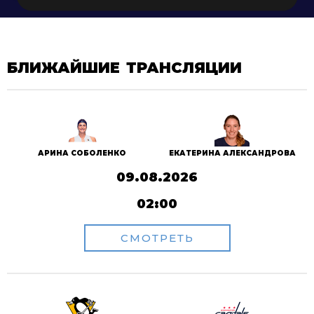
БЛИЖАЙШИЕ ТРАНСЛЯЦИИ
АРИНА СОБОЛЕНКО
ЕКАТЕРИНА АЛЕКСАНДРОВА
09.08.2026
02:00
СМОТРЕТЬ