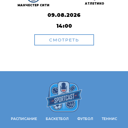
АТЛЕТИКО
МАНЧЕСТЕР СИТИ
09.08.2026
14:00
СМОТРЕТЬ
РАСПИСАНИЕ
БАСКЕТБОЛ
ФУТБОЛ
ТЕННИС