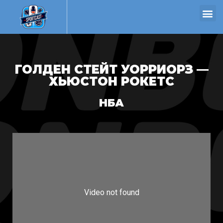
ГОЛДЕН СТЕЙТ УОРРИОРЗ —
ХЬЮСТОН РОКЕТС
НБА