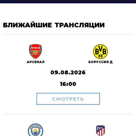
БЛИЖАЙШИЕ ТРАНСЛЯЦИИ
АРСЕНАЛ
БОРУССИЯ Д
09.08.2026
16:00
СМОТРЕТЬ