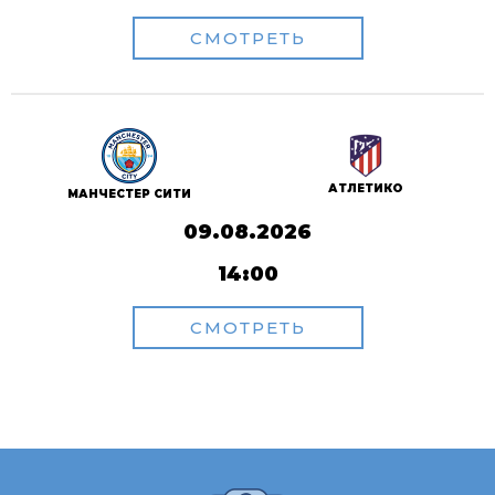
СМОТРЕТЬ
АТЛЕТИКО
МАНЧЕСТЕР СИТИ
09.08.2026
14:00
СМОТРЕТЬ