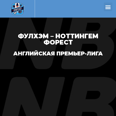
ФУЛХЭМ – НОТТИНГЕМ
ФОРЕСТ
АНГЛИЙСКАЯ ПРЕМЬЕР-ЛИГА