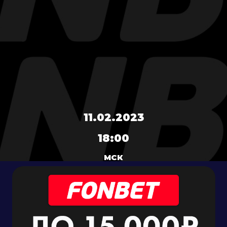
11.02.2023
18:00
МСК