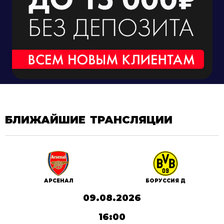
БЛИЖАЙШИЕ ТРАНСЛЯЦИИ
АРСЕНАЛ
БОРУССИЯ Д
09.08.2026
16:00