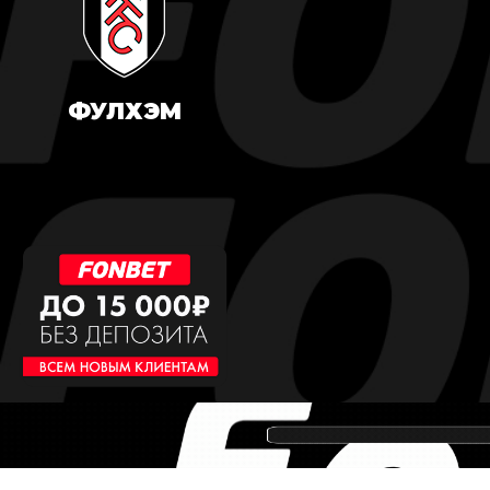
ФУЛХЭМ