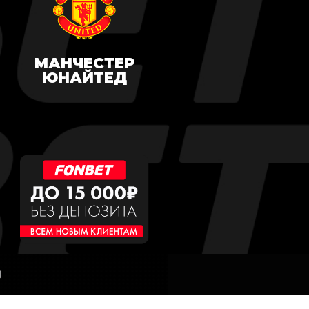
МАНЧЕСТЕР
ЮНАЙТЕД