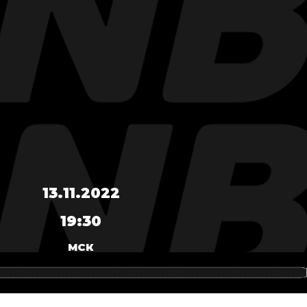
13.11.2022
19:30
МСК