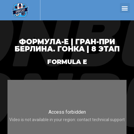
ФОРМУЛА-Е | ГРАН-ПРИ
БЕРЛИНА. ГОНКА | 8 ЭТАП
FORMULA E