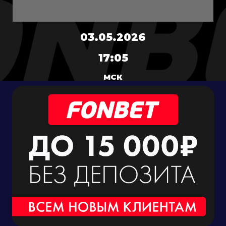
03.05.2026
17:05
МСК