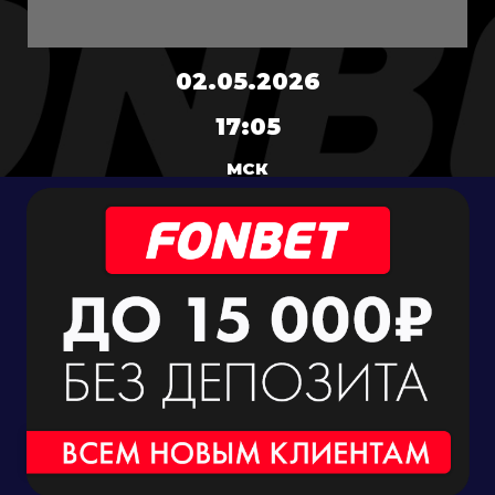
02.05.2026
17:05
МСК