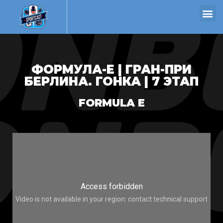
ФОРМУЛА-Е | ГРАН-ПРИ
БЕРЛИНА. ГОНКА | 7 ЭТАП
FORMULA E