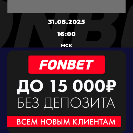
31.08.2025
16:00
МСК