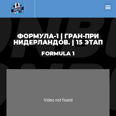
ФОРМУЛА-1 | ГРАН-ПРИ
НИДЕРЛАНДОВ. | 15 ЭТАП
FORMULA 1