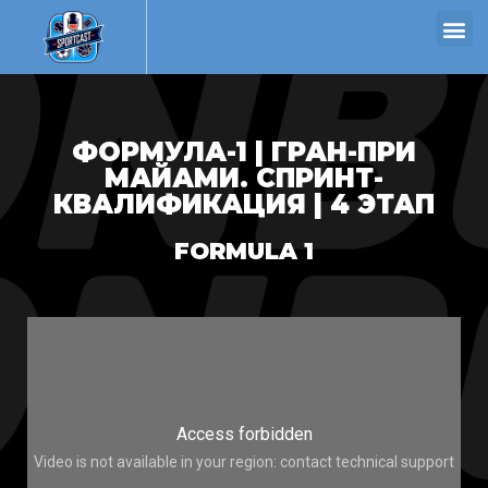
ФОРМУЛА-1 | ГРАН-ПРИ
МАЙАМИ. СПРИНТ-
КВАЛИФИКАЦИЯ | 4 ЭТАП
FORMULA 1