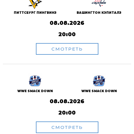
ПИТТСБУРГ ПИНГВИНЗ
ВАШИНГТОН КЭПИТАЛЗ
08.08.2026
20:00
СМОТРЕТЬ
WWE SMACK DOWN
WWE SMACK DOWN
08.08.2026
20:00
СМОТРЕТЬ