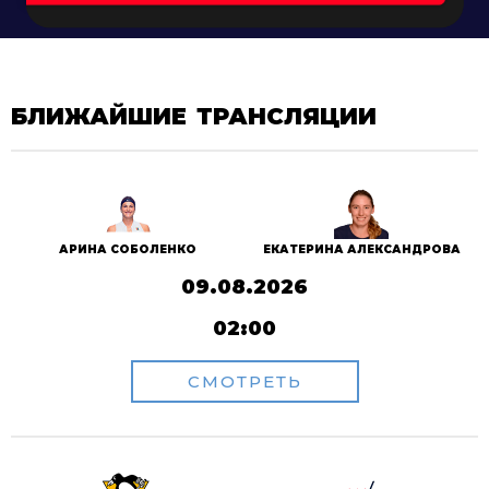
БЛИЖАЙШИЕ ТРАНСЛЯЦИИ
АРИНА СОБОЛЕНКО
ЕКАТЕРИНА АЛЕКСАНДРОВА
09.08.2026
02:00
СМОТРЕТЬ