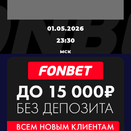
01.05.2026
23:30
МСК