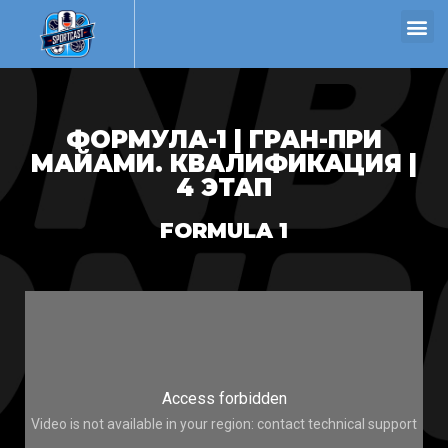
ФОРМУЛА-1 | ГРАН-ПРИ
МАЙАМИ. КВАЛИФИКАЦИЯ |
4 ЭТАП
FORMULA 1