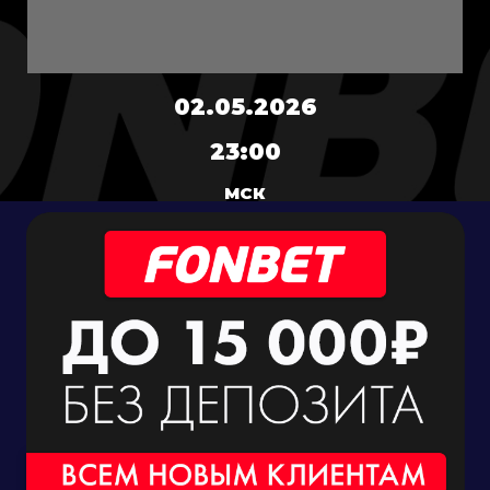
02.05.2026
23:00
МСК