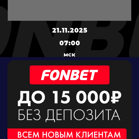
21.11.2025
07:00
МСК