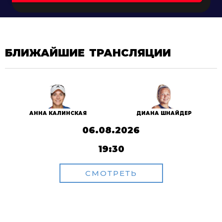
БЛИЖАЙШИЕ ТРАНСЛЯЦИИ
АННА КАЛИНСКАЯ
ДИАНА ШНАЙДЕР
06.08.2026
19:30
СМОТРЕТЬ