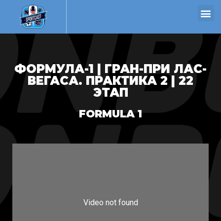
ФОРМУЛА-1 | ГРАН-ПРИ ЛАС-
ВЕГАСА. ПРАКТИКА 2 | 22
ЭТАП
FORMULA 1