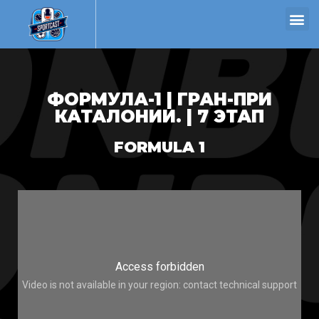
ФОРМУЛА-1 | ГРАН-ПРИ
КАТАЛОНИИ. | 7 ЭТАП
FORMULA 1