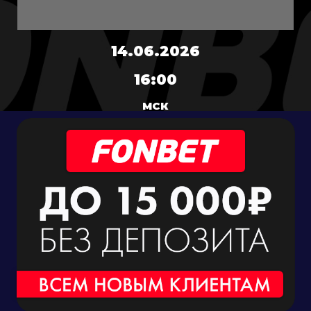
14.06.2026
16:00
МСК