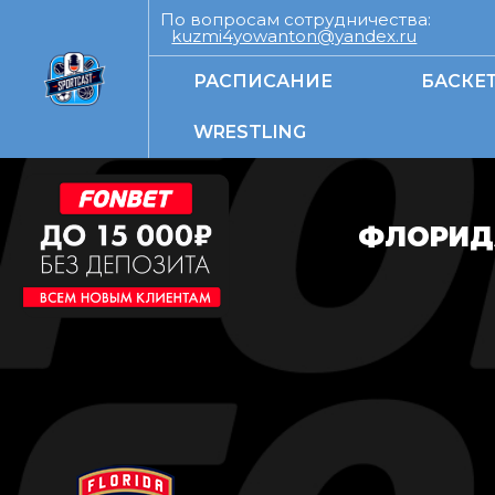
По вопросам сотрудничества:
kuzmi4yowanton@yandex.ru
РАСПИСАНИЕ
БАСКЕ
WRESTLING
ФЛОРИД