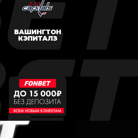
ВАШИНГТОН
КЭПИТАЛЗ