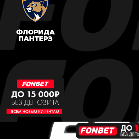
ФЛОРИДА
ПАНТЕРЗ