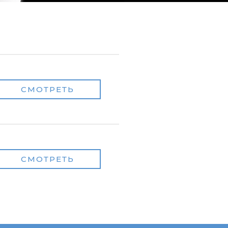
СМОТРЕТЬ
СМОТРЕТЬ