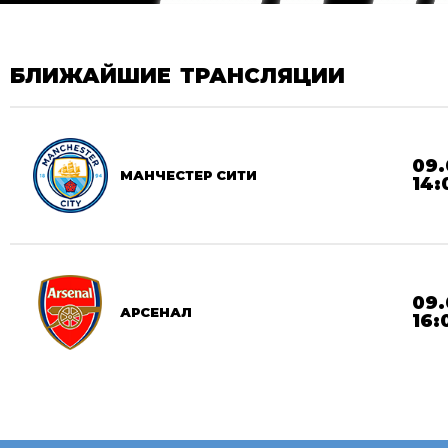
БЛИЖАЙШИЕ ТРАНСЛЯЦИИ
09.
МАНЧЕСТЕР СИТИ
14:
09.
АРСЕНАЛ
16: