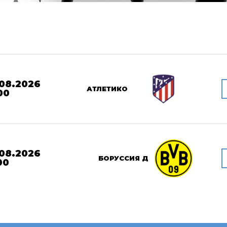
08.2026
АТЛЕТИКО
00
08.2026
БОРУССИЯ Д
00