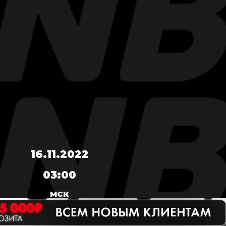
16.11.2022
03:00
МСК