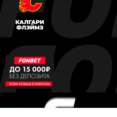
КАЛГАРИ
ФЛЭЙМЗ