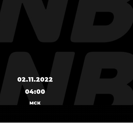
02.11.2022
04:00
МСК