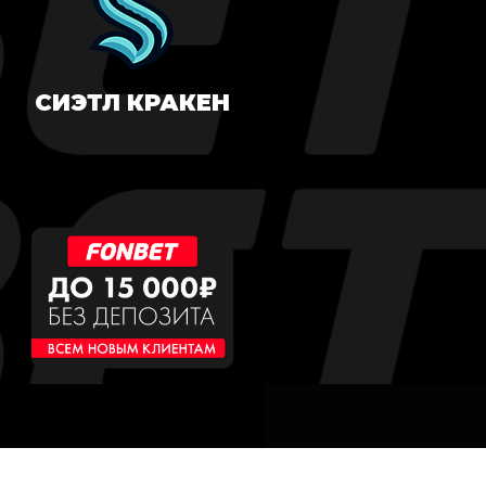
СИЭТЛ КРАКЕН