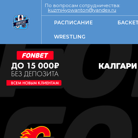
По вопросам сотрудничества:
kuzmi4yowanton@yandex.ru
РАСПИСАНИЕ
БАСКЕ
WRESTLING
КАЛГАРИ