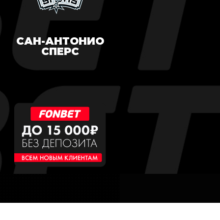
САН-АНТОНИО
СПЕРС