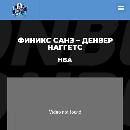
ФИНИКС САНЗ – ДЕНВЕР
НАГГЕТС
НБА