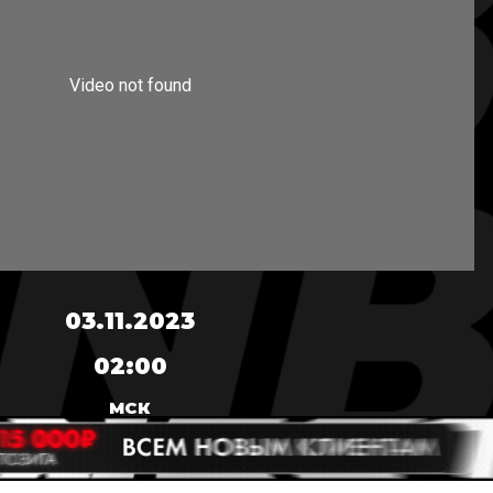
03.11.2023
02:00
МСК