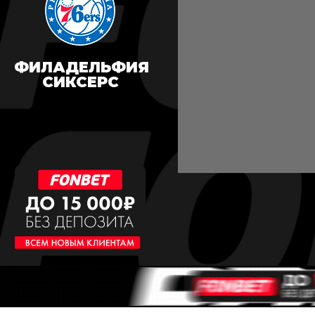
ФИЛАДЕЛЬФИЯ
СИКСЕРС