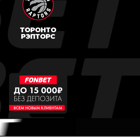
ТОРОНТО
РЭПТОРС