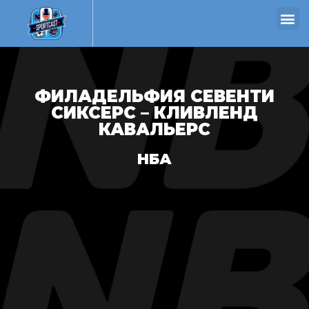
ФИЛАДЕЛЬФИЯ СЕВЕНТИ
СИКСЕРС – КЛИВЛЕНД
КАВАЛЬЕРС
НБА