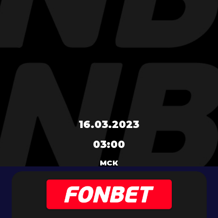
16.03.2023
03:00
МСК