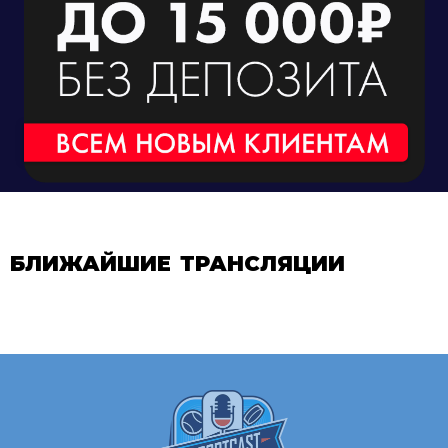
БЛИЖАЙШИЕ ТРАНСЛЯЦИИ