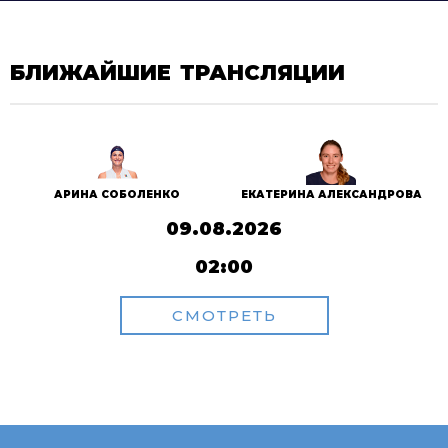
БЛИЖАЙШИЕ ТРАНСЛЯЦИИ
АРИНА СОБОЛЕНКО
ЕКАТЕРИНА АЛЕКСАНДРОВА
09.08.2026
02:00
СМОТРЕТЬ