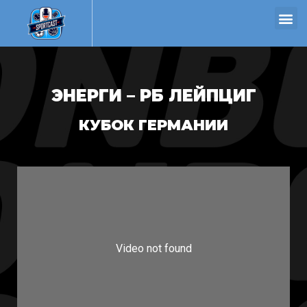
ЭНЕРГИ – РБ ЛЕЙПЦИГ
КУБОК ГЕРМАНИИ