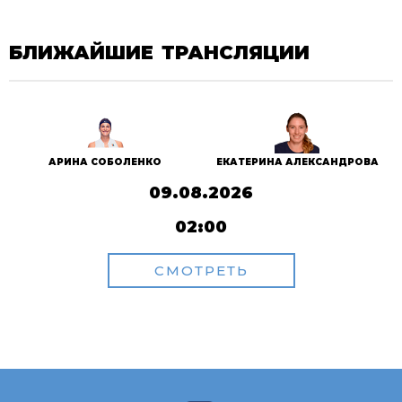
БЛИЖАЙШИЕ ТРАНСЛЯЦИИ
АРИНА СОБОЛЕНКО
ЕКАТЕРИНА АЛЕКСАНДРОВА
09.08.2026
02:00
СМОТРЕТЬ