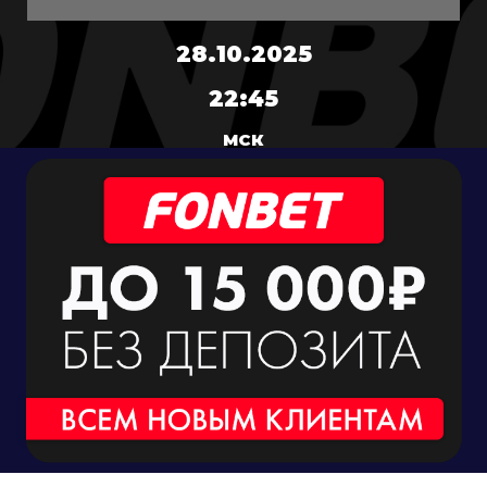
28.10.2025
22:45
МСК