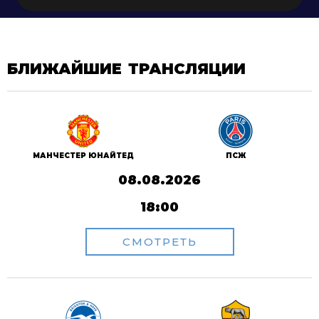
БЛИЖАЙШИЕ ТРАНСЛЯЦИИ
ПСЖ
МАНЧЕСТЕР ЮНАЙТЕД
08.08.2026
18:00
СМОТРЕТЬ