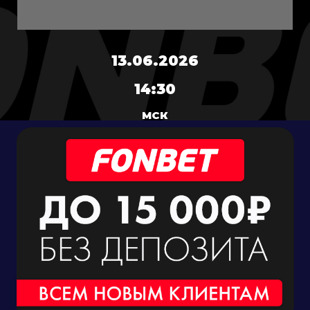
13.06.2026
14:30
МСК