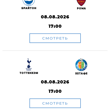
БРАЙТОН
РОМА
08.08.2026
17:00
СМОТРЕТЬ
ТОТТЕНХЭМ
ХЕТАФЕ
08.08.2026
17:00
СМОТРЕТЬ