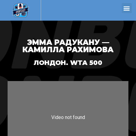
ЭММА РАДУКАНУ —
КАМИЛЛА РАХИМОВА
ЛОНДОН. WTA 500