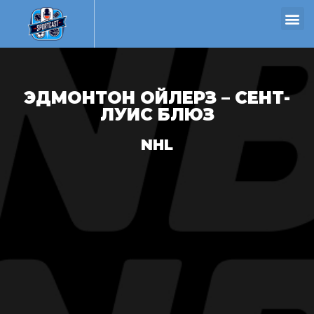
ЭДМОНТОН ОЙЛЕРЗ – СЕНТ-
ЛУИС БЛЮЗ
NHL