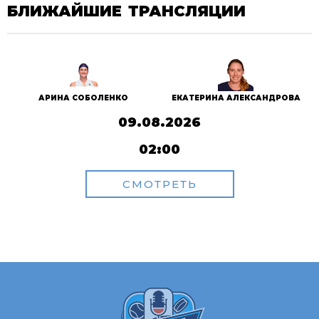
БЛИЖАЙШИЕ ТРАНСЛЯЦИИ
АРИНА СОБОЛЕНКО
ЕКАТЕРИНА АЛЕКСАНДРОВА
09.08.2026
02:00
СМОТРЕТЬ