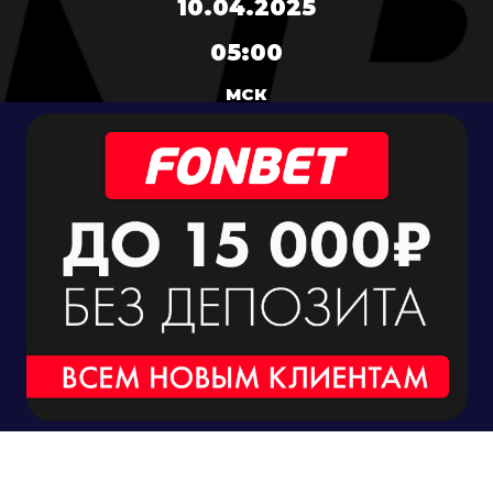
10.04.2025
05:00
МСК