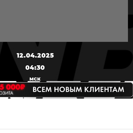
12.04.2025
04:30
МСК