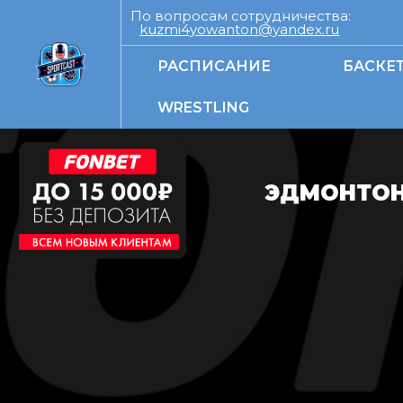
По вопросам сотрудничества:
kuzmi4yowanton@yandex.ru
РАСПИСАНИЕ
БАСКЕ
WRESTLING
ЭДМОНТОН 