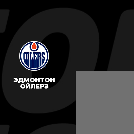
ЭДМОНТОН
ОЙЛЕРЗ