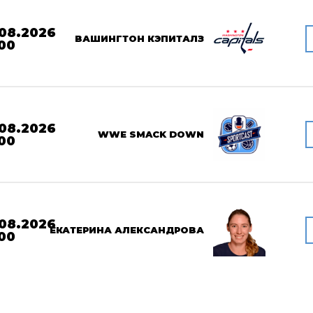
08.2026
ВАШИНГТОН КЭПИТАЛЗ
00
08.2026
WWE SMACK DOWN
00
08.2026
ЕКАТЕРИНА АЛЕКСАНДРОВА
00