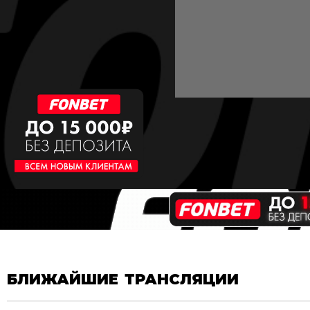
БЛИЖАЙШИЕ ТРАНСЛЯЦИИ