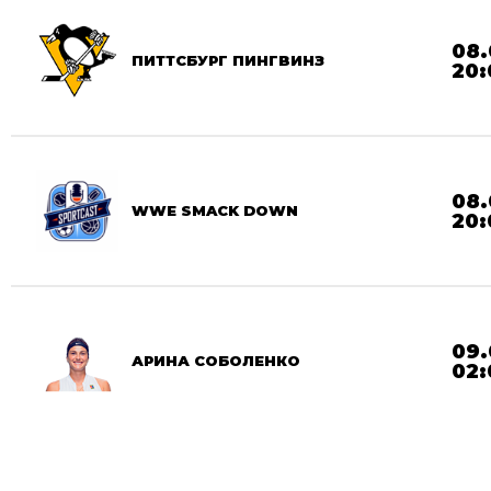
08.
ПИТТСБУРГ ПИНГВИНЗ
20:
08.
WWE SMACK DOWN
20:
09.
АРИНА СОБОЛЕНКО
02: