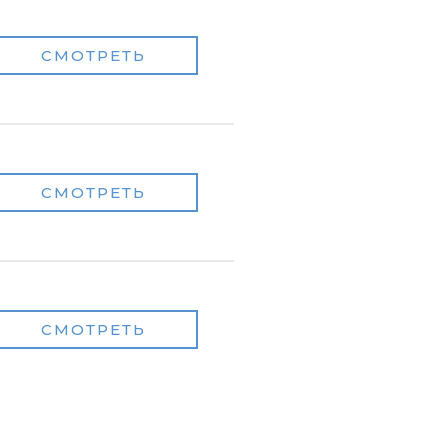
СМОТРЕТЬ
СМОТРЕТЬ
СМОТРЕТЬ