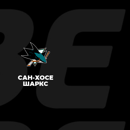
САН-ХОСЕ
ШАРКС