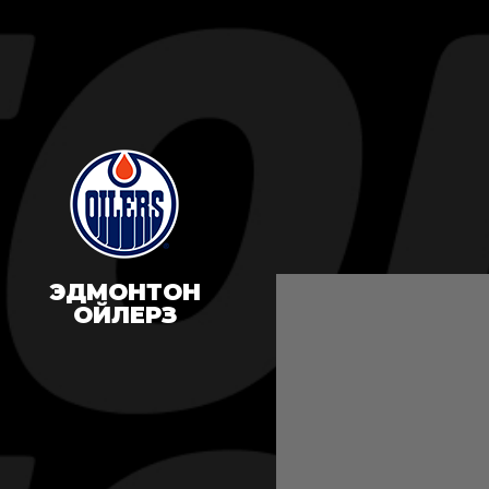
ЭДМОНТОН
ОЙЛЕРЗ