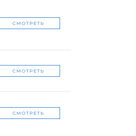
СМОТРЕТЬ
СМОТРЕТЬ
СМОТРЕТЬ