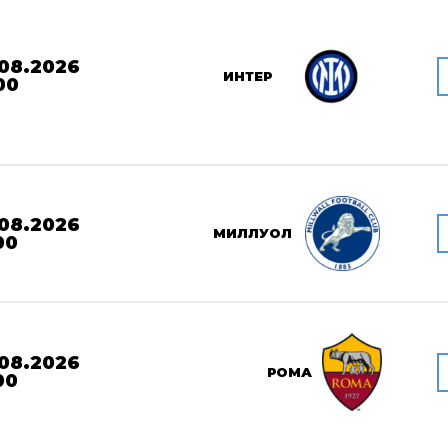
08.2026
ИНТЕР
00
08.2026
МИЛЛУОЛ
00
08.2026
РОМА
00