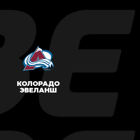
КОЛОРАДО
ЭВЕЛАНШ