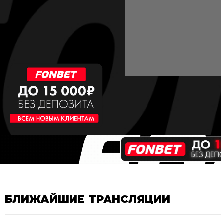
БЛИЖАЙШИЕ ТРАНСЛЯЦИИ