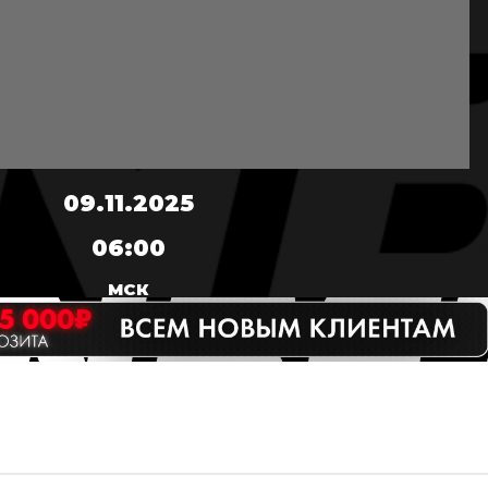
09.11.2025
06:00
МСК