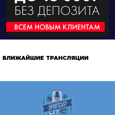
БЛИЖАЙШИЕ ТРАНСЛЯЦИИ