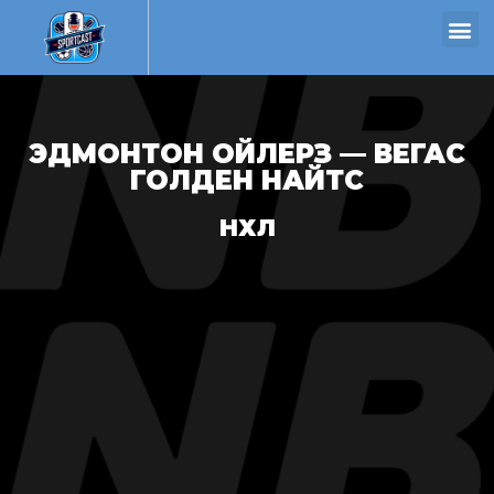
ЭДМОНТОН ОЙЛЕРЗ — ВЕГАС
ГОЛДЕН НАЙТС
НХЛ