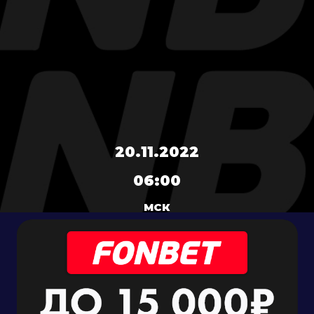
20.11.2022
06:00
МСК