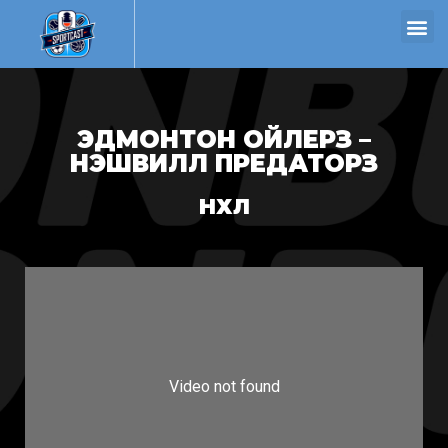
ЭДМОНТОН ОЙЛЕРЗ –
НЭШВИЛЛ ПРЕДАТОРЗ
НХЛ