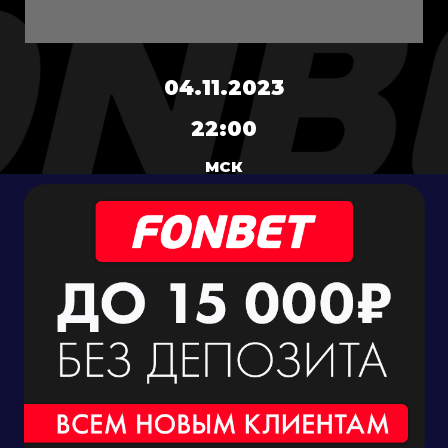
04.11.2023
22:00
МСК