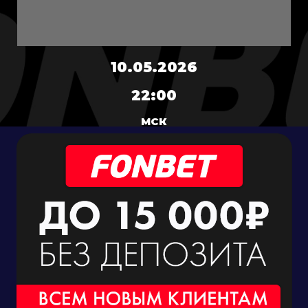
10.05.2026
22:00
МСК