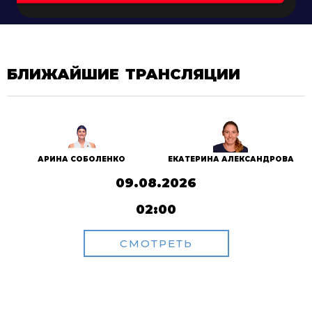
БЛИЖАЙШИЕ ТРАНСЛЯЦИИ
АРИНА СОБОЛЕНКО
ЕКАТЕРИНА АЛЕКСАНДРОВА
09.08.2026
02:00
СМОТРЕТЬ