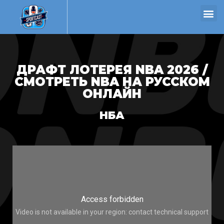
ДРАФТ ЛОТЕРЕЯ NBA 2026 /
СМОТРЕТЬ NBA НА РУССКОМ
ОНЛАЙН
НБА