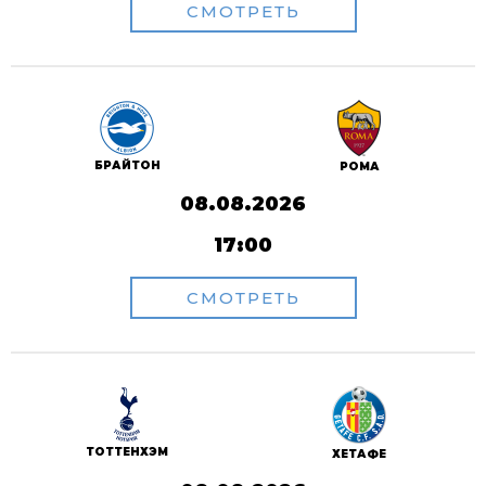
СМОТРЕТЬ
БРАЙТОН
РОМА
08.08.2026
17:00
СМОТРЕТЬ
ТОТТЕНХЭМ
ХЕТАФЕ