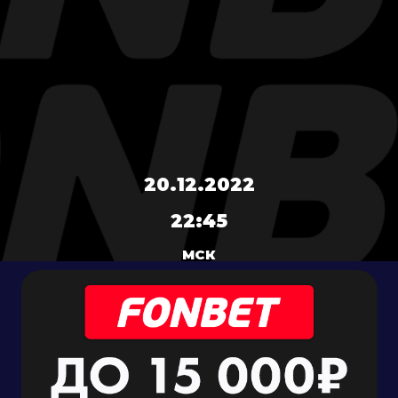
20.12.2022
22:45
МСК