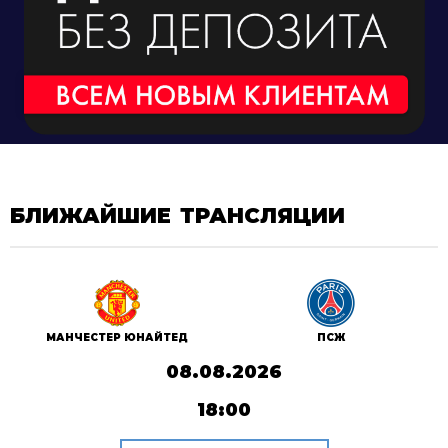
БЛИЖАЙШИЕ ТРАНСЛЯЦИИ
ПСЖ
МАНЧЕСТЕР ЮНАЙТЕД
08.08.2026
18:00