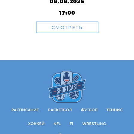
08.08.2026
17:00
СМОТРЕТЬ
РАСПИСАНИЕ
БАСКЕТБОЛ
ФУТБОЛ
ТЕННИС
ХОККЕЙ
NFL
F1
WRESTLING