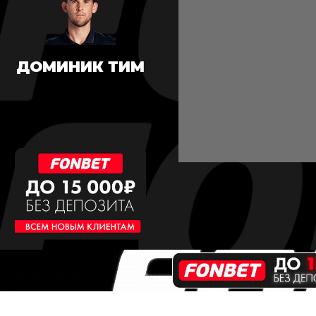
ДОМИНИК ТИМ