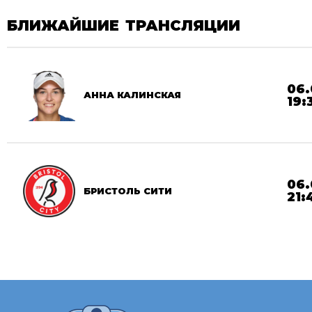
БЛИЖАЙШИЕ ТРАНСЛЯЦИИ
06.
АННА КАЛИНСКАЯ
19:
06.
БРИСТОЛЬ СИТИ
21: