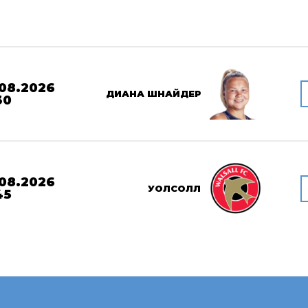
08.2026
ДИАНА ШНАЙДЕР
30
08.2026
УОЛСОЛЛ
45