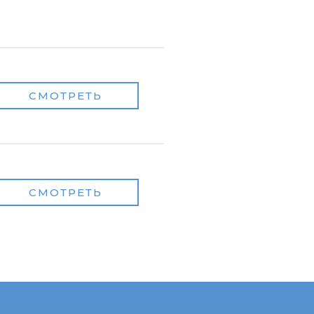
СМОТРЕТЬ
СМОТРЕТЬ