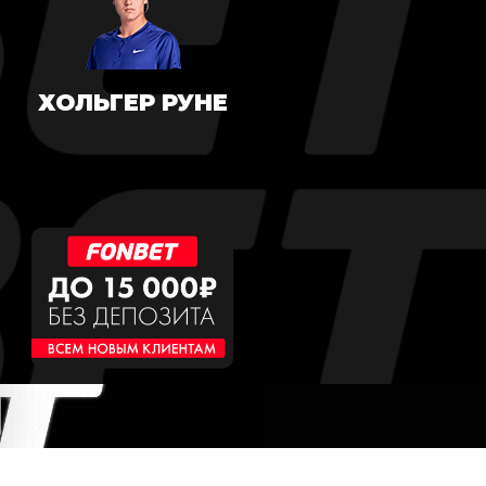
ХОЛЬГЕР РУНЕ