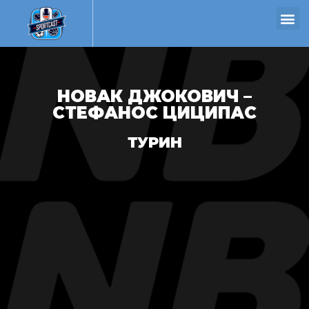
НОВАК ДЖОКОВИЧ –
СТЕФАНОС ЦИЦИПАС
ТУРИН