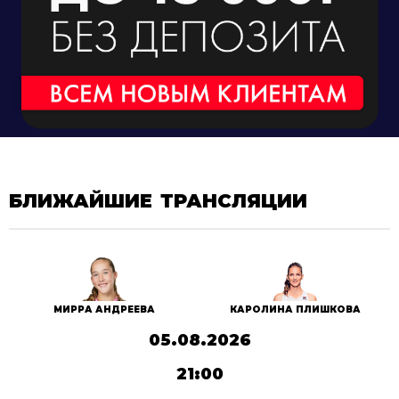
БЛИЖАЙШИЕ ТРАНСЛЯЦИИ
МИРРА АНДРЕЕВА
КАРОЛИНА ПЛИШКОВА
05.08.2026
21:00