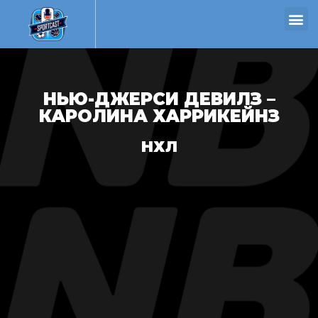
НЬЮ-ДЖЕРСИ ДЕВИЛЗ –
КАРОЛИНА ХАРРИКЕЙНЗ
НХЛ