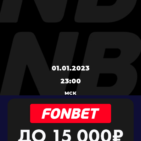
01.01.2023
23:00
МСК