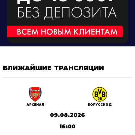
БЛИЖАЙШИЕ ТРАНСЛЯЦИИ
АРСЕНАЛ
БОРУССИЯ Д
09.08.2026
16:00