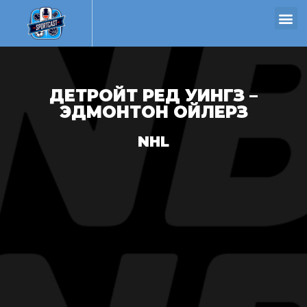
ДЕТРОЙТ РЕД УИНГЗ –
ЭДМОНТОН ОЙЛЕРЗ
NHL