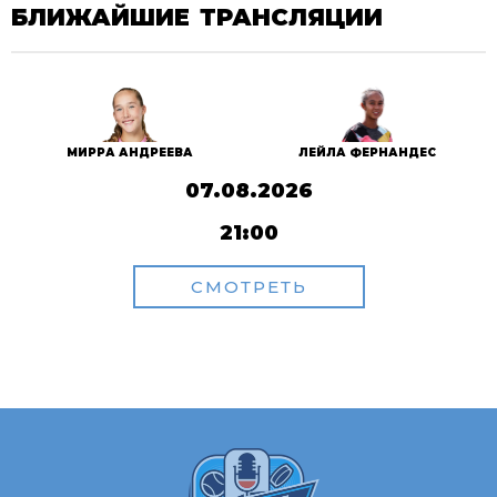
БЛИЖАЙШИЕ ТРАНСЛЯЦИИ
МИРРА АНДРЕЕВА
ЛЕЙЛА ФЕРНАНДЕС
07.08.2026
21:00
СМОТРЕТЬ