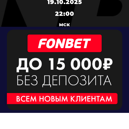
19.10.2025
22:00
МСК