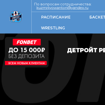
По вопросам сотрудничества:
kuzmi4yowanton@yandex.ru
РАСПИСАНИЕ
БАСКЕ
WRESTLING
ДЕТРОЙТ Р