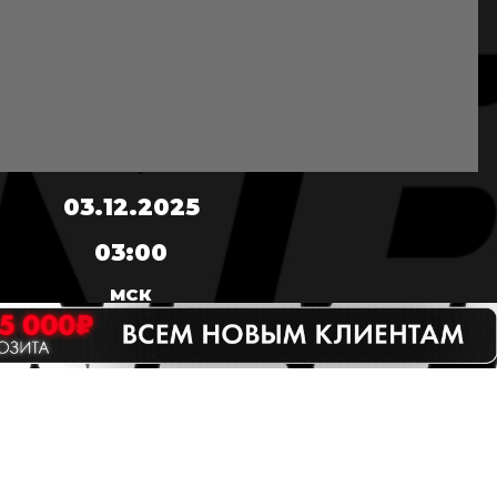
03.12.2025
03:00
МСК