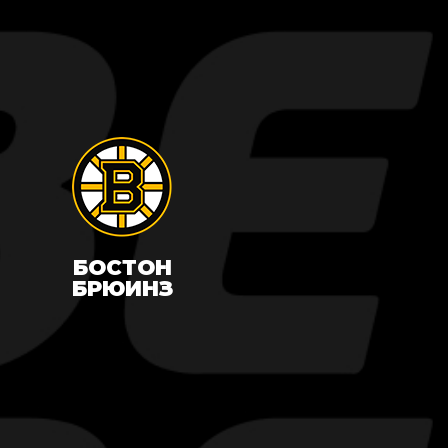
БОСТОН
БРЮИНЗ