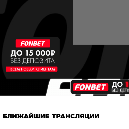
БЛИЖАЙШИЕ ТРАНСЛЯЦИИ