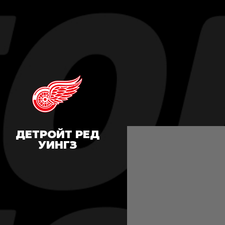
ДЕТРОЙТ РЕД
УИНГЗ